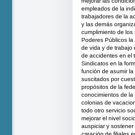
mejorar las condicio
empleados de la indu
trabajadores de la a
y las demás organizac
cumplimiento de los 
Poderes Públicos la
de vida y de trabajo
de accidentes en el 
Sindicatos en la for
función de asumir la 
suscitados por cuest
propósitos de la fed
conocimientos de la 
colonias de vacacion
todo otro servicio so
mejorar el nivel soci
auspiciar y sostener
creación de filiales