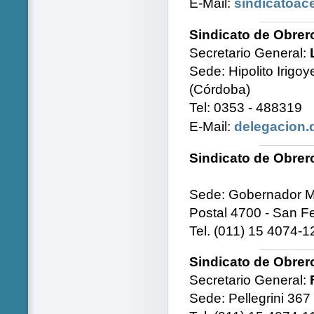
E-Mail:
sindicatoac
Sindicato de Obrer
Secretario General:
Sede: Hipolito Irigo
(Córdoba)
Tel: 0353 - 488319
E-Mail:
delegacion.
Sindicato de Obrer
Sede: Gobernador Ma
Postal 4700 - San F
Tel. (011) 15 4074-
Sindicato de Obrer
Secretario General:
Sede: Pellegrini 367 