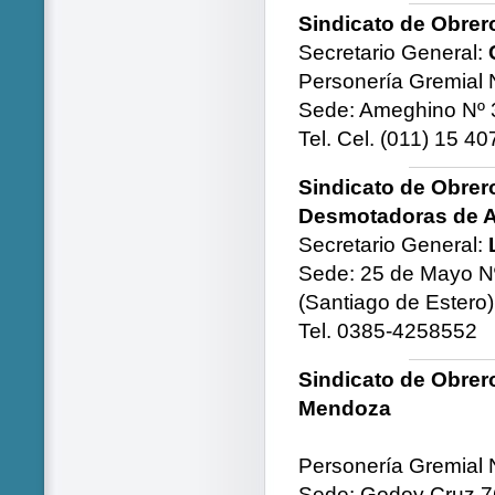
Sindicato de Obrer
Secretario General:
Personería Gremial 
Sede: Ameghino Nº 
Tel. Cel. (011) 15 4
Sindicato de Obrero
Desmotadoras de A
Secretario General:
Sede: 25 de Mayo N
(Santiago de Estero)
Tel. 0385-4258552
Sindicato de Obrer
Mendoza
Personería Gremial 
Sede: Godoy Cruz 76