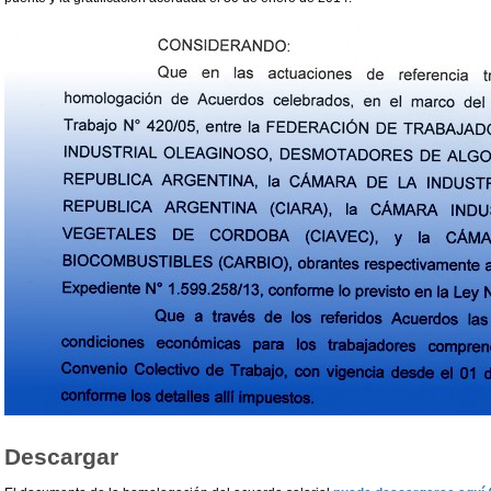
Descargar