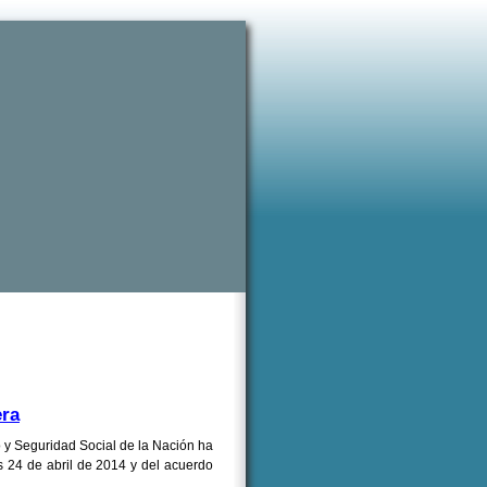
era
 y Seguridad Social de la Nación ha
s 24 de abril de 2014
y del acuerdo