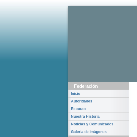
Federación
Inicio
Autoridades
Estatuto
Nuestra Historia
Noticias y Comunicados
Galeria de imágenes